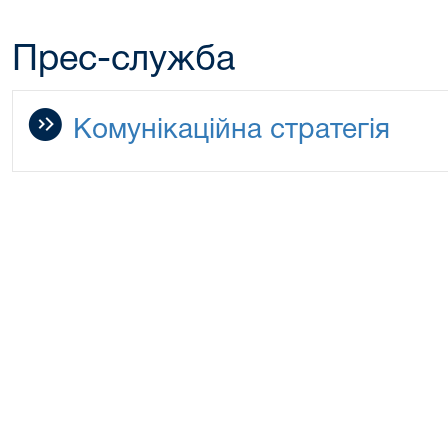
Прес-служба
Комунікаційна стратегія