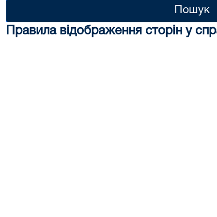
Пошук
Правила відображення сторін у спр