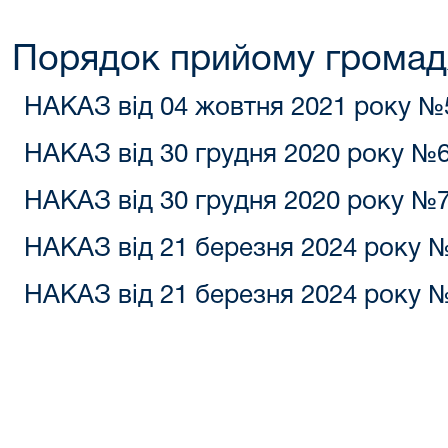
Порядок прийому громад
НАКАЗ від 04 жовтня 2021 року №
НАКАЗ від 30 грудня 2020 року №6
НАКАЗ від 30 грудня 2020 року №7
НАКАЗ від 21 березня 2024 року №
НАКАЗ від 21 березня 2024 року №