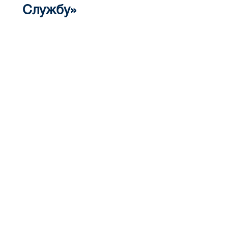
Службу»