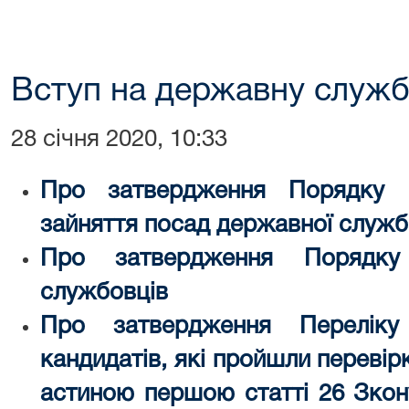
Вступ на державну служ
28 січня 2020, 10:33
Про затвердження Порядку 
зайняття посад державної служб
Про затвердження Порядку
службовців
Про затвердження Переліку
кандидатів, які пройшли перевір
астиною першою статті 26 Зкон